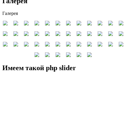
Галерея
Галерея
Имеем такой php slider