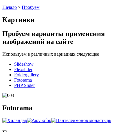
Начало
>
Пробуем
Картинки
Пробуем варианты применения
изображений на сайте
Используем в различных вариациях следующее
Slideshow
Flexslider
Foldergallery
Fotorama
PHP Slider
Fotorama