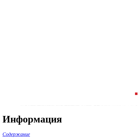
Информация
Содержание