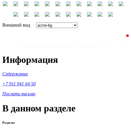
Внешний вид
Информация
Содержание
+7 911 941 64 50
Послать письмо
В данном разделе
Разделы