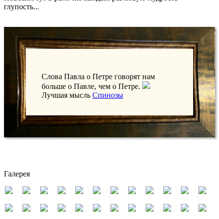
глупость...
Слова Павла о Петре говорят нам
больше о Павле, чем о Петре.
Лучшая мысль
Спинозы
Галерея