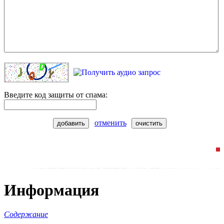
Введите код защиты от спама:
отменить
добавить
очистить
Информация
Содержание