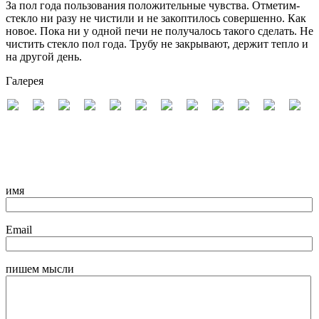
За пол года пользования положительные чувства. Отметим-
стекло ни разу не чистили и не закоптилось совершенно. Как
новое. Пока ни у одной печи не получалось такого сделать. Не
чистить стекло пол года. Трубу не закрывают, держит тепло и
на другой день.
Галерея
имя
Email
пишем мысли