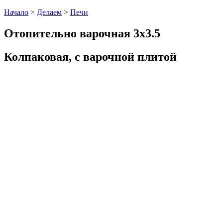
Начало
>
Делаем
>
Печи
Отопительно варочная 3x3.5
Колпаковая, с варочной плитой