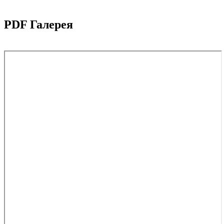
PDF Галерея