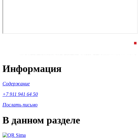
Информация
Содержание
+7 911 941 64 50
Послать письмо
В данном разделе