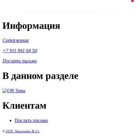
Информация
Содержание
+7 911 941 64 50
Послать письмо
В данном разделе
Клиентам
Послать письмо
©
2026
Simonenko & Co