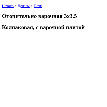
Начало
>
Делаем
>
Печи
Отопительно варочная 3x3.5
Колпаковая, с варочной плитой