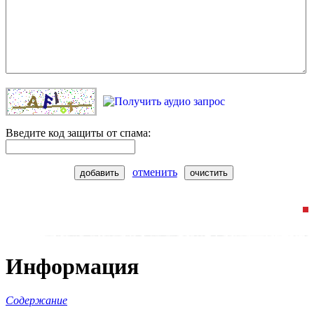
Введите код защиты от спама:
отменить
добавить
очистить
Информация
Содержание