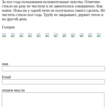
За пол года пользования положительные чувства. Отметим-
стекло ни разу не чистили и не закоптилось совершенно. Как
новое. Пока ни у одной печи не получалось такого сделать. Не
чистить стекло пол года. Трубу не закрывают, держит тепло и
на другой день.
Галерея
имя
Email
пишем мысли