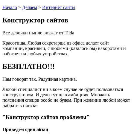
Начало
>
Делаем
>
Интернет сайты
Конструктор сайтов
Все девочки нынче визжат от Tilda
Красотища. Любая секретарша из офиса делает сайт
компании, красивый, с любыми (казалось бы) наворотами и
работает на любых устройствах.
БЕЗПЛАТНО!!!
Нам говорят так. Радужная картина.
Любой специалист ни в коем случае не будет пользоваться
конструктором. И дело тут не в амбициях. Множить
пояснения спецов особо не будем. При желании любой может
набрать в поиске
"Конструктор сайтов проблемы"
Приведем один абзац