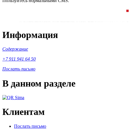
Пользуйтесь нормальными CMS.
Информация
Содержание
+7 911 941 64 50
Послать письмо
В данном разделе
Клиентам
Послать письмо