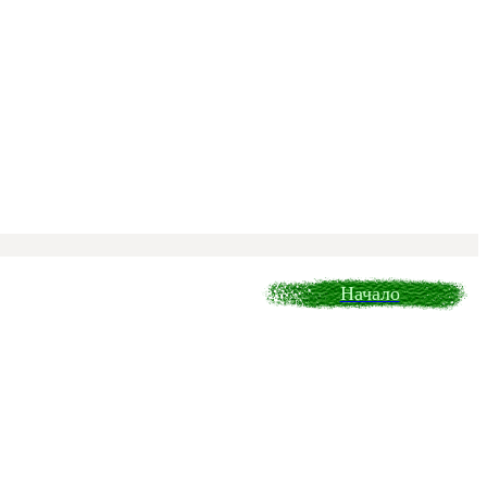
Начало