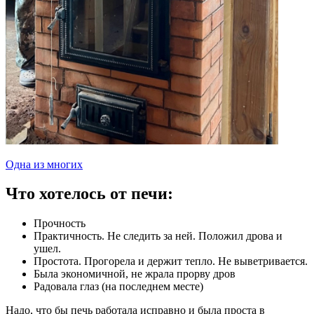
Одна из многих
Что хотелось от печи:
Прочность
Практичность. Не следить за ней. Положил дрова и
ушел.
Простота. Прогорела и держит тепло. Не выветривается.
Была экономичной, не жрала прорву дров
Радовала глаз (на последнем месте)
Надо, что бы печь работала исправно и была проста в