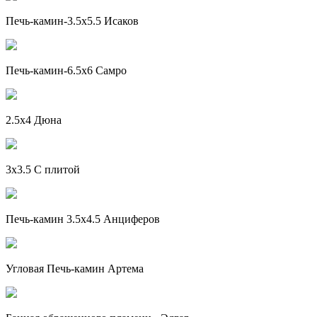
Печь-камин-3.5х5.5 Исаков
Печь-камин-6.5x6 Самро
2.5х4 Дюна
3х3.5 C плитой
Печь-камин 3.5х4.5 Анциферов
Угловая Печь-камин Артема