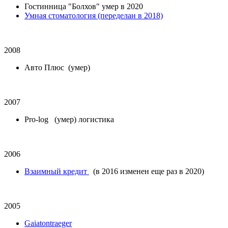
Гостинница "Болхов" умер в 2020
Умная стоматология (переделан в 2018)
2008
Авто Плюс (умер)
2007
Pro-log (умер) логистика
2006
Взаимный кредит
(в 2016 изменен еще раз в 2020)
2005
Gaiatontraeger