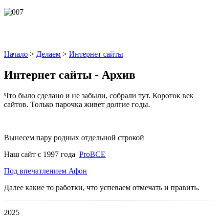
Начало
>
Делаем
>
Интернет сайты
Интернет сайты - Архив
Что было сделано и не забыли, собрали тут. Короток век
сайтов. Только парочка живет долгие годы.
Вынесем пару родных отдельной строкой
Наш сайт с 1997 года
ProBCE
Под впечатлением Афон
Далее какие то работки, что успеваем отмечать и править.
2025