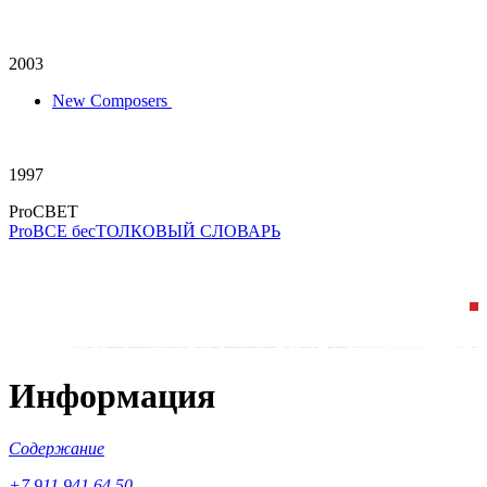
2003
New Composers
1997
ProCBET
ProBCE бесТОЛКОВЫЙ СЛОВАРЬ
Информация
Содержание
+7 911 941 64 50